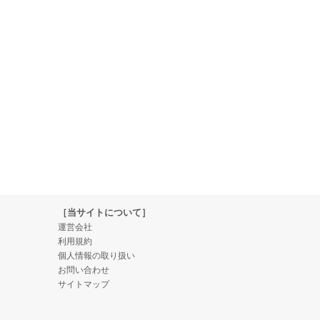
［当サイトについて］
運営会社
利用規約
個人情報の取り扱い
お問い合わせ
サイトマップ