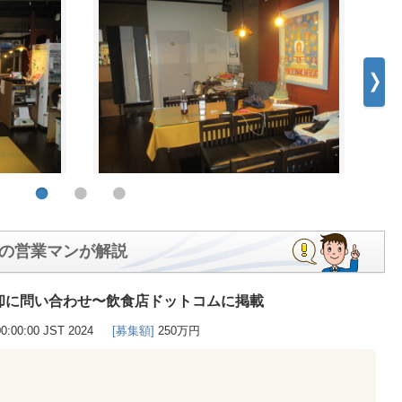
の営業マンが解説
却に問い合わせ〜飲食店ドットコムに掲載
00:00:00 JST 2024
[募集額]
250万円