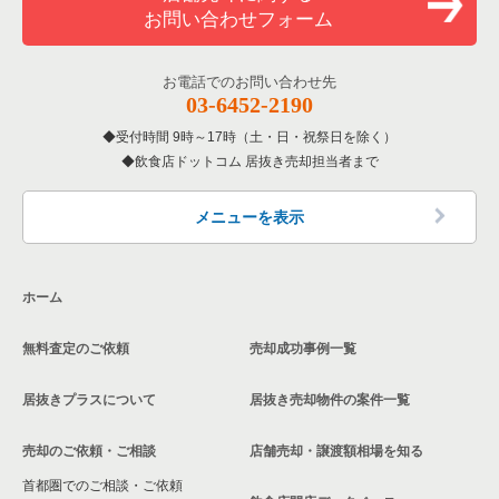
お問い合わせフォーム
お電話でのお問い合わせ先
03-6452-2190
受付時間 9時～17時（土・日・祝祭日を除く）
飲食店ドットコム 居抜き売却担当者まで
メニューを表示
ホーム
無料査定のご依頼
売却成功事例一覧
居抜きプラスについて
居抜き売却物件の案件一覧
売却のご依頼・ご相談
店舗売却・譲渡額相場を知る
首都圏でのご相談・ご依頼