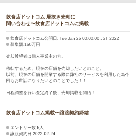
飲食店ドットコム 居抜き売却に
問い合わせ〜飲食店ドットコムに掲載
飲食店ドットコム公開日: Tue Jan 25 00:00:00 JST 2022
募集額:150万円
売却希望者は個人事業主の方。
移転するため、現在の店舗を売却したいとのこと。
以前、現在の店舗を開業する際に弊社のサービスを利用した為今
回もお世話になりたいとのことでした！！
日程調整を行い査定終了後、売却掲載を開始！
飲食店ドットコム掲載〜譲渡契約締結
エントリー数:5人
譲渡契約日:2022-02-24