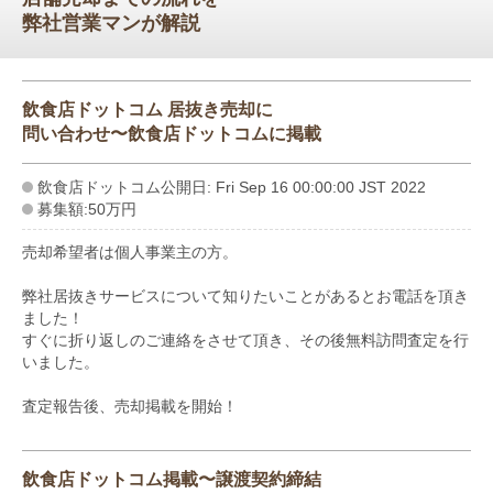
弊社営業マンが解説
飲食店ドットコム 居抜き売却に
問い合わせ〜飲食店ドットコムに掲載
飲食店ドットコム公開日: Fri Sep 16 00:00:00 JST 2022
募集額:50万円
売却希望者は個人事業主の方。
弊社居抜きサービスについて知りたいことがあるとお電話を頂き
ました！
すぐに折り返しのご連絡をさせて頂き、その後無料訪問査定を行
いました。
査定報告後、売却掲載を開始！
飲食店ドットコム掲載〜譲渡契約締結