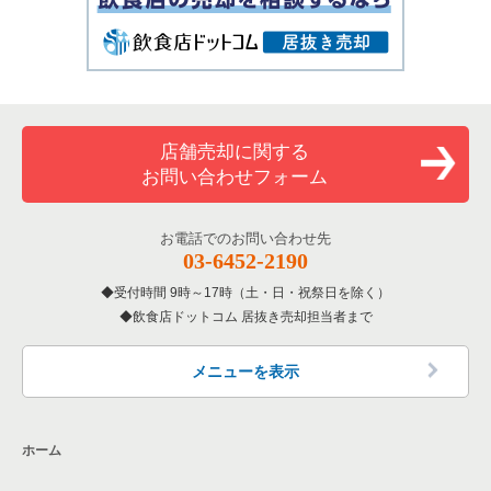
店舗売却に関する
お問い合わせフォーム
お電話でのお問い合わせ先
03-6452-2190
受付時間 9時～17時（土・日・祝祭日を除く）
飲食店ドットコム 居抜き売却担当者まで
メニューを表示
ホーム