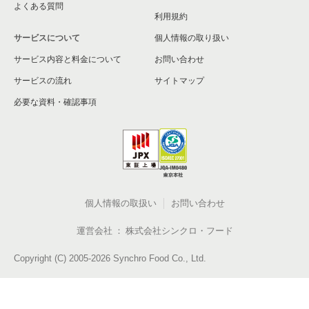
よくある質問
利用規約
サービスについて
個人情報の取り扱い
サービス内容と料金について
お問い合わせ
サービスの流れ
サイトマップ
必要な資料・確認事項
個人情報の取扱い
お問い合わせ
運営会社
株式会社シンクロ・フード
Copyright (C) 2005-2026 Synchro Food Co., Ltd.