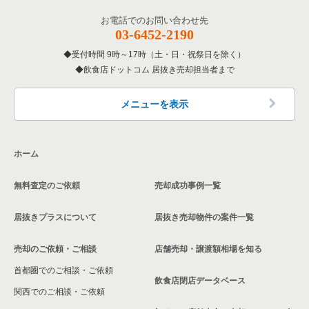
お電話でのお問い合わせ先
03-6452-2190
受付時間 9時～17時（土・日・祝祭日を除く）
飲食店ドットコム 居抜き売却担当者まで
メニューを表示
ホーム
無料査定のご依頼
売却成功事例一覧
居抜きプラスについて
居抜き売却物件の案件一覧
売却のご依頼・ご相談
店舗売却・譲渡額相場を知る
首都圏でのご相談・ご依頼
飲食店閉店データベース
関西でのご相談・ご依頼