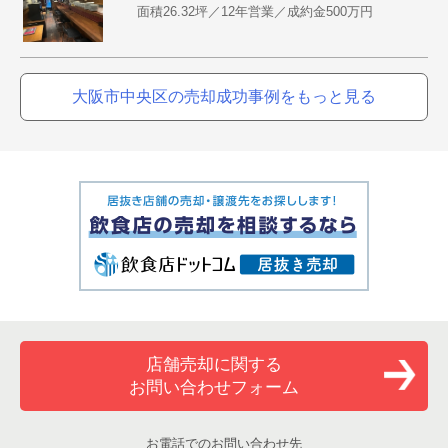
面積26.32坪／12年営業／成約金500万円
大阪市中央区の売却成功事例をもっと見る
店舗売却に関する
お問い合わせフォーム
お電話でのお問い合わせ先