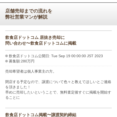
店舗売却までの流れを
弊社営業マンが解説
飲食店ドットコム 居抜き売却に
問い合わせ〜飲食店ドットコムに掲載
飲食店ドットコム公開日: Tue Sep 19 00:00:00 JST 2023
募集額:280万円
売却希望者は個人事業主の方。
閉店する予定なので、譲渡について色々と教えてほしいとご連絡
を頂きました！
早めに売却したいということで、無料査定後すぐに掲載を開始す
ることに
飲食店ドットコム掲載〜譲渡契約締結