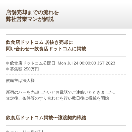
店舗売却までの流れを
弊社営業マンが解説
飲食店ドットコム 居抜き売却に
問い合わせ〜飲食店ドットコムに掲載
飲食店ドットコム公開日: Mon Jul 24 00:00:00 JST 2023
募集額:250万円
依頼主は法人様
新宿のバーを売却したいとお電話でご連絡いただきました。
査定後、条件等のすり合わせを行い数日後に掲載を開始
飲食店ドットコム掲載〜譲渡契約締結
エントリー数:17人