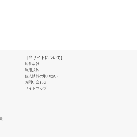
［当サイトについて］
運営会社
利用規約
個人情報の取り扱い
お問い合わせ
サイトマップ
識