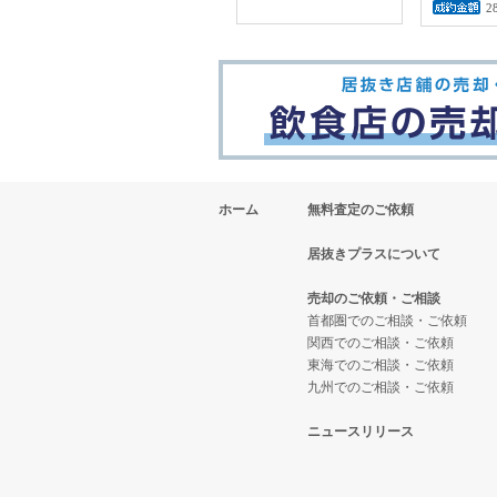
2
ホーム
無料査定のご依頼
居抜きプラスについて
売却のご依頼・ご相談
首都圏でのご相談・ご依頼
関西でのご相談・ご依頼
東海でのご相談・ご依頼
九州でのご相談・ご依頼
ニュースリリース