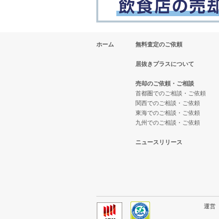
ホーム
無料査定のご依頼
居抜きプラスについて
売却のご依頼・ご相談
首都圏でのご相談・ご依頼
関西でのご相談・ご依頼
東海でのご相談・ご依頼
九州でのご相談・ご依頼
ニュースリリース
運