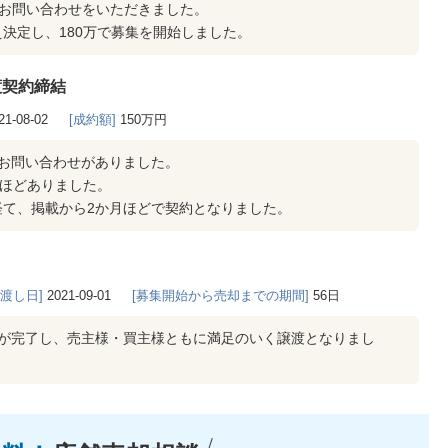
にお問い合わせをいただきました。
決定し、180万で募集を開始しました。
渡契約締結
21-08-02
[成約額]
150万円
お問い合わせがありました。
件ほどありました。
経て、掲載から2か月ほどで契約となりました。
き渡し日]
2021-09-01
[募集開始から売却までの期間]
56日
しが完了し、売主様・買主様ともに満足のいく譲渡となりまし