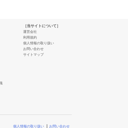
［当サイトについて］
運営会社
利用規約
個人情報の取り扱い
お問い合わせ
サイトマップ
識
個人情報の取り扱い
お問い合わせ