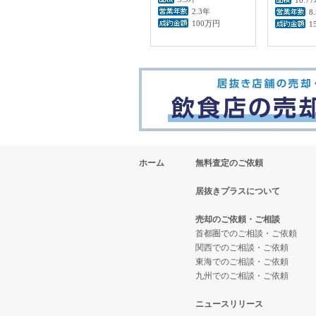
2.3年
8
100万円
1
ホーム
無料査定のご依頼
居抜きプラスについて
売却のご依頼・ご相談
首都圏でのご相談・ご依頼
関西でのご相談・ご依頼
東海でのご相談・ご依頼
九州でのご相談・ご依頼
ニュースリリース