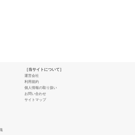
［当サイトについて］
運営会社
利用規約
個人情報の取り扱い
お問い合わせ
サイトマップ
識