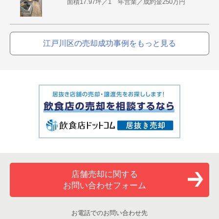
面積17.97坪／1 年営業／成約金250万円
江戸川区の売却成功事例をもっと見る
店舗売却に関する
お問い合わせフォーム
お電話でのお問い合わせ先