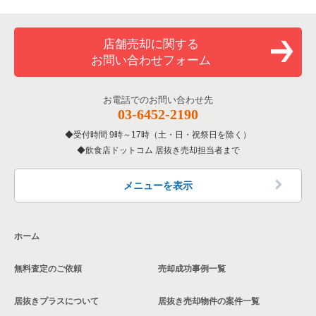
店舗売却に関する
お問い合わせフォーム
お電話でのお問い合わせ先
03-6452-2190
受付時間 9時～17時（土・日・祝祭日を除く）
飲食店ドットコム 居抜き売却担当者まで
メニューを表示
ホーム
無料査定のご依頼
売却成功事例一覧
居抜きプラスについて
居抜き売却物件の案件一覧