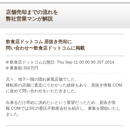
店舗売却までの流れを
弊社営業マンが解説
飲食店ドットコム 居抜き売却に
問い合わせ〜飲食店ドットコムに掲載
飲食店ドットコム公開日: Thu Sep 11 00:00:00 JST 2014
募集額:350万円
元々、地下一階の隠れ家風店舗でした。
移転前の店舗に査定にうかがった経緯もあり、居抜き情報.COM
に改めて問い合わせをいただきました。
出来るだけ早めに決めたいという要望だったため、居抜き情
報.COMでは3社の委託不動産会社を紹介し、募集を開始いたし
ました。