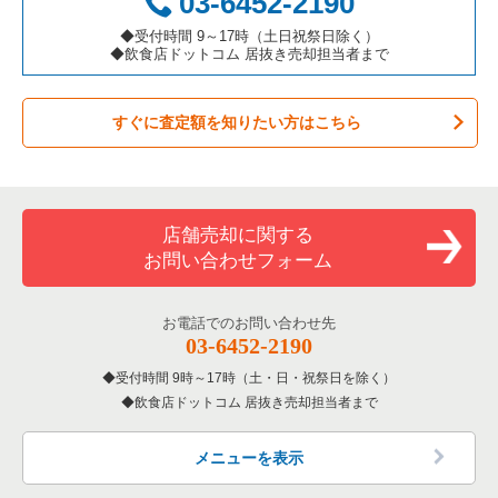
03-6452-2190
◆受付時間 9～17時（土日祝祭日除く）
◆飲食店ドットコム 居抜き売却担当者まで
すぐに査定額を知りたい方はこちら
店舗売却に関する
お問い合わせフォーム
お電話でのお問い合わせ先
03-6452-2190
受付時間 9時～17時（土・日・祝祭日を除く）
飲食店ドットコム 居抜き売却担当者まで
メニューを表示