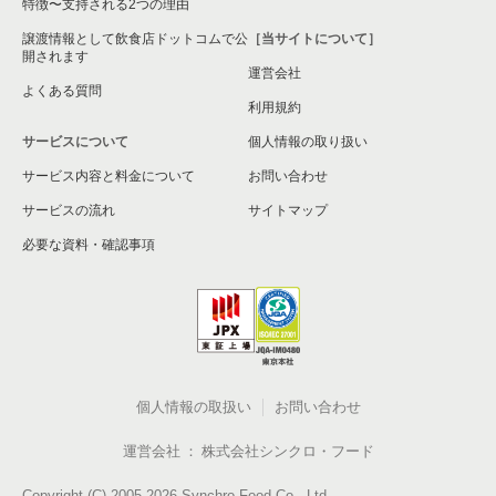
特徴〜支持される2つの理由
譲渡情報として飲食店ドットコムで公
［当サイトについて］
開されます
運営会社
よくある質問
利用規約
サービスについて
個人情報の取り扱い
サービス内容と料金について
お問い合わせ
サービスの流れ
サイトマップ
必要な資料・確認事項
個人情報の取扱い
お問い合わせ
運営会社
株式会社シンクロ・フード
Copyright (C) 2005-2026 Synchro Food Co., Ltd.