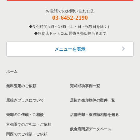
お電話でのお問い合わせ先
03-6452-2190
受付時間 9時～17時（土・日・祝祭日を除く）
飲食店ドットコム 居抜き売却担当者まで
メニューを表示
ホーム
無料査定のご依頼
売却成功事例一覧
居抜きプラスについて
居抜き売却物件の案件一覧
売却のご依頼・ご相談
店舗売却・譲渡額相場を知る
首都圏でのご相談・ご依頼
飲食店閉店データベース
関西でのご相談・ご依頼