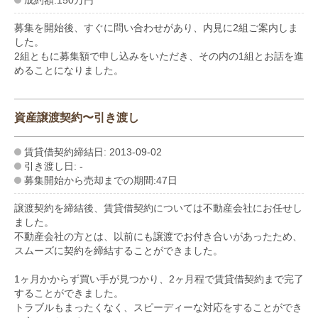
募集を開始後、すぐに問い合わせがあり、内見に2組ご案内しま
した。
2組ともに募集額で申し込みをいただき、その内の1組とお話を進
めることになりました。
資産譲渡契約〜引き渡し
賃貸借契約締結日: 2013-09-02
引き渡し日: -
募集開始から売却までの期間:47日
譲渡契約を締結後、賃貸借契約については不動産会社にお任せし
ました。
不動産会社の方とは、以前にも譲渡でお付き合いがあったため、
スムーズに契約を締結することができました。
1ヶ月かからず買い手が見つかり、2ヶ月程で賃貸借契約まで完了
することができました。
トラブルもまったくなく、スピーディーな対応をすることができ