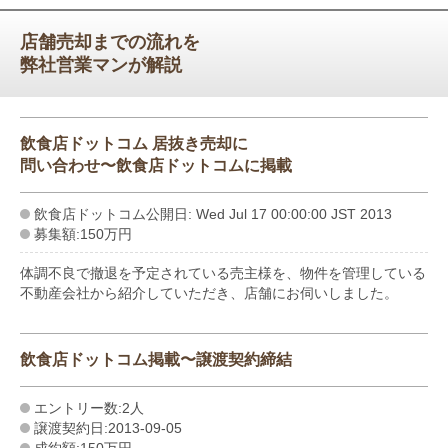
店舗売却までの流れを
弊社営業マンが解説
飲食店ドットコム 居抜き売却に
問い合わせ〜飲食店ドットコムに掲載
飲食店ドットコム公開日: Wed Jul 17 00:00:00 JST 2013
募集額:150万円
体調不良で撤退を予定されている売主様を、物件を管理している
不動産会社から紹介していただき、店舗にお伺いしました。
飲食店ドットコム掲載〜譲渡契約締結
エントリー数:2人
譲渡契約日:2013-09-05
成約額:150万円