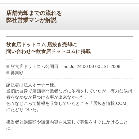
店舗売却までの流れを
弊社営業マンが解説
飲食店ドットコム 居抜き売却に
問い合わせ〜飲食店ドットコムに掲載
飲食店ドットコム公開日: Thu Jul 24 00:00:00 JST 2008
募集額:-
譲渡者は法人オーナー様。
当初は自身で店舗専門業者などに依頼をしていたが、有力な候補
者をなかなか見つける事が出来なかった。
色々なところで情報を収集していたところ「居抜き情報.COM」
にたどりついた。
担当者と譲渡額や譲渡内容を見直して募集をすぐにかけること
に。