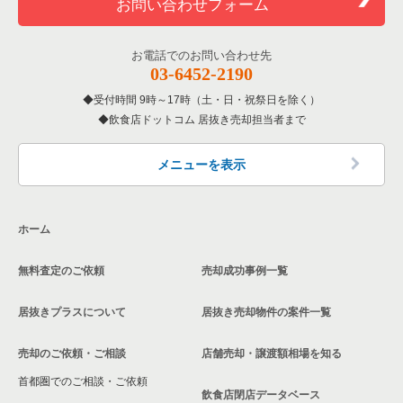
お問い合わせフォーム
お電話でのお問い合わせ先
03-6452-2190
受付時間 9時～17時（土・日・祝祭日を除く）
飲食店ドットコム 居抜き売却担当者まで
メニューを表示
ホーム
無料査定のご依頼
売却成功事例一覧
居抜きプラスについて
居抜き売却物件の案件一覧
売却のご依頼・ご相談
店舗売却・譲渡額相場を知る
首都圏でのご相談・ご依頼
飲食店閉店データベース