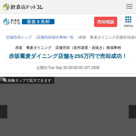
売却相談
menu
店舗売却トップ
店舗売却成功事例一覧
赤坂 蕎麦ダイニング店舗売却成
赤坂 蕎麦ダイニング 店舗売却（造作譲渡・居抜き）相場事例
赤坂蕎麦ダイニング店舗を255万円で売却成功！
公開日
Tue Sep 30 00:00:00 JST 2008
画像タップで拡大できます