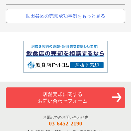
世田谷区の売却成功事例をもっと見る
店舗売却に関する
お問い合わせフォーム
お電話でのお問い合わせ先
03-6452-2190