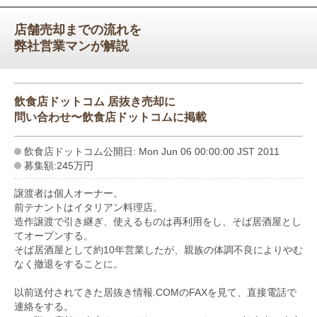
店舗売却までの流れを
弊社営業マンが解説
飲食店ドットコム 居抜き売却に
問い合わせ〜飲食店ドットコムに掲載
飲食店ドットコム公開日: Mon Jun 06 00:00:00 JST 2011
募集額:245万円
譲渡者は個人オーナー。
前テナントはイタリアン料理店。
造作譲渡で引き継ぎ、使えるものは再利用をし、そば居酒屋とし
てオープンする。
そば居酒屋として約10年営業したが、親族の体調不良によりやむ
なく撤退をすることに。
以前送付されてきた居抜き情報.COMのFAXを見て、直接電話で
連絡をする。