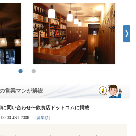
の営業マンが解説
却に問い合わせ〜飲食店ドットコムに掲載
0:00:00 JST 2008
[募集額]
-