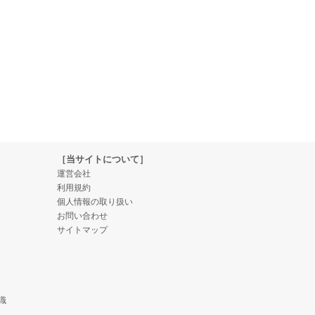
［当サイトについて］
運営会社
利用規約
個人情報の取り扱い
お問い合わせ
サイトマップ
識