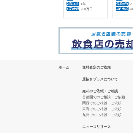
1年
2
200万円
4
ホーム
無料査定のご依頼
居抜きプラスについて
売却のご依頼・ご相談
首都圏でのご相談・ご依頼
関西でのご相談・ご依頼
東海でのご相談・ご依頼
九州でのご相談・ご依頼
ニュースリリース