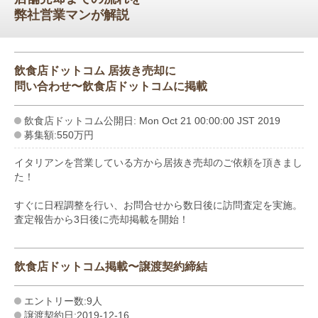
弊社営業マンが解説
飲食店ドットコム 居抜き売却に
問い合わせ〜飲食店ドットコムに掲載
飲食店ドットコム公開日: Mon Oct 21 00:00:00 JST 2019
募集額:550万円
イタリアンを営業している方から居抜き売却のご依頼を頂きまし
た！
すぐに日程調整を行い、お問合せから数日後に訪問査定を実施。
査定報告から3日後に売却掲載を開始！
飲食店ドットコム掲載〜譲渡契約締結
エントリー数:9人
譲渡契約日:2019-12-16