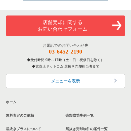
店舗売却に関する
お問い合わせフォーム
お電話でのお問い合わせ先
03-6452-2190
受付時間 9時～17時（土・日・祝祭日を除く）
飲食店ドットコム 居抜き売却担当者まで
メニューを表示
ホーム
無料査定のご依頼
売却成功事例一覧
居抜きプラスについて
居抜き売却物件の案件一覧