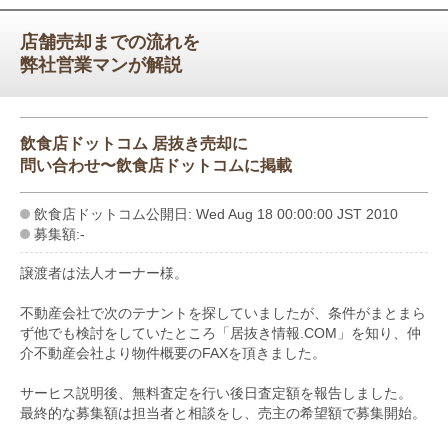
店舗売却までの流れを
弊社営業マンが解説
飲食店ドットコム 居抜き売却に
問い合わせ〜飲食店ドットコムに掲載
飲食店ドットコム公開日: Wed Aug 18 00:00:00 JST 2010
募集額:-
譲渡者は法人オーナー様。
不動産会社で次のテナントを探していましたが、条件がまとまら
ず他でも検討をしていたところ「居抜き情報.COM」を知り、仲
介不動産会社より物件概要のFAXを頂きました。
サーヒス説明後、無料査定を行い後日査定額を報告しました。
最終的な募集額は担当者と相談をし、売主の希望額で募集開始。