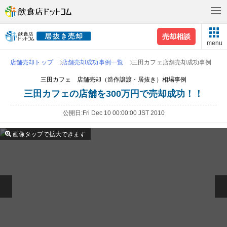
売却相談
menu
店舗売却トップ
店舗売却成功事例一覧
三田カフェ店舗売却成功事例
三田カフェ 店舗売却（造作譲渡・居抜き）相場事例
三田カフェの店舗を300万円で売却成功！！
公開日
Fri Dec 10 00:00:00 JST 2010
画像タップで拡大できます