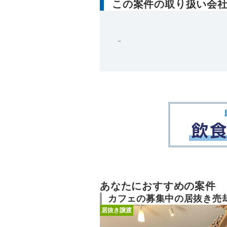
この案件の取り扱い会
－
あなたにおすすめの案件
カフェの募集中の居抜き売
居抜き譲渡