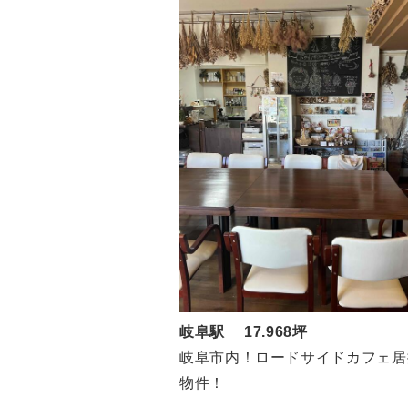
岐阜駅 17.968坪
岐阜市内！ロードサイドカフェ居
物件！