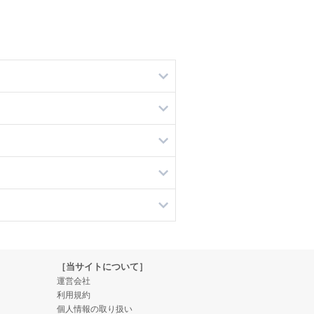
［当サイトについて］
運営会社
利用規約
個人情報の取り扱い