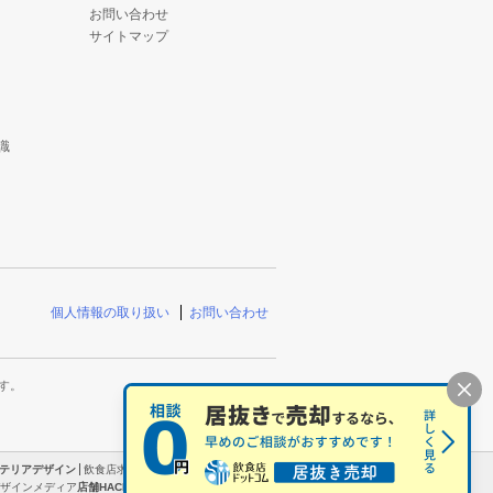
お問い合わせ
サイトマップ
識
個人情報の取り扱い
お問い合わせ
す。
テリアデザイン
飲食店求人
求人飲食店ドットコム
居
ザインメディア
店舗HACKS
農業求人
農業ジョブ
シ