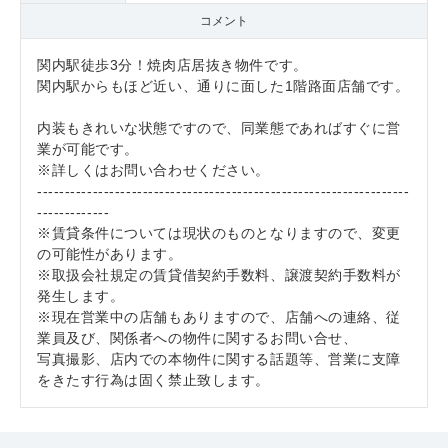
コメント
関内駅徒歩3分！焼肉店居抜き物件です。
関内駅からもほど近い、通りに面した1階路面店舗です。
内装もきれいな状態ですので、同業態であればすぐに営
業が可能です。
※詳しくはお問い合わせください。
-------------------------------------------------------------------
-------------
※賃貸条件については現状のものとなりますので、変更
の可能性があります。
※取扱会社規定の賃貸借契約手数料、譲渡契約手数料が
発生します。
※現在営業中の店舗もありますので、店舗への連絡、従
業員及び、関係者への物件に関するお問い合せ、
写真撮影、店内での本物件に関する話題等、営業に支障
をきたす行為は固く禁止致します。