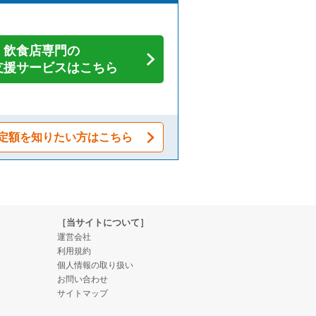
飲食店専門の
支援サービスはこちら
定額を知りたい方はこちら
［当サイトについて］
運営会社
利用規約
個人情報の取り扱い
お問い合わせ
サイトマップ