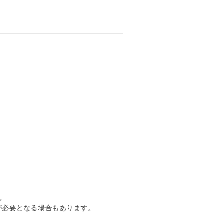
。
が必要となる場合もあります。