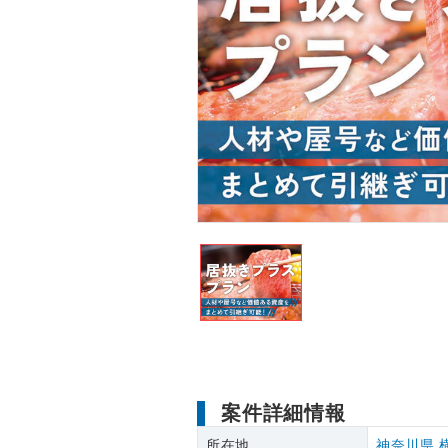
案件詳細情報
所在地
神奈川県