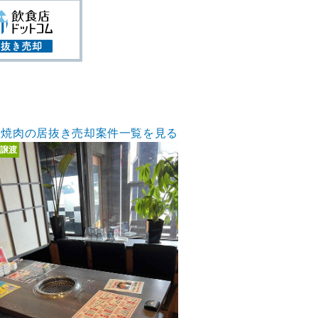
焼肉の居抜き売却案件一覧を見る
譲渡