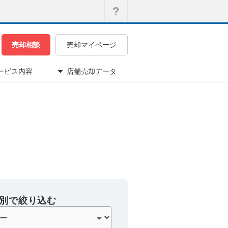
売却相談
売却マイページ
ービス内容
店舗売却データ
別で絞り込む