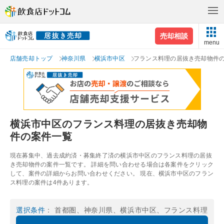
売却相談
menu
店舗売却トップ
神奈川県
横浜市中区
フランス料理の居抜き売却物件
横浜市中区のフランス料理の居抜き売却物
件の案件一覧
現在募集中、過去成約済・募集終了済の横浜市中区のフランス料理の居抜
き売却物件の案件一覧です。 詳細を問い合わせる場合は各案件をクリック
して、案件の詳細からお問い合わせください。 現在、横浜市中区のフラン
ス料理の案件は4件あります。
選択条件
： 首都圏、神奈川県、横浜市中区、フランス料理