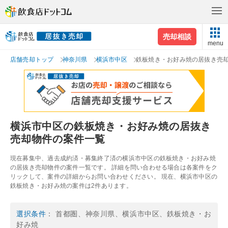
売却相談
menu
店舗売却トップ
神奈川県
横浜市中区
鉄板焼き・お好み焼の居抜き売
横浜市中区の鉄板焼き・お好み焼の居抜き
売却物件の案件一覧
現在募集中、過去成約済・募集終了済の横浜市中区の鉄板焼き・お好み焼
の居抜き売却物件の案件一覧です。 詳細を問い合わせる場合は各案件をク
リックして、案件の詳細からお問い合わせください。 現在、横浜市中区の
鉄板焼き・お好み焼の案件は2件あります。
選択条件
： 首都圏、神奈川県、横浜市中区、鉄板焼き・お
好み焼