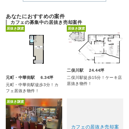
あなたにおすすめの案件
カフェの募集中の居抜き売却案件
居抜き譲渡
居抜き譲渡
二俣川駅 24.44坪
元町・中華街駅 6.34坪
二俣川駅徒歩15分！ケーキ店
居抜き物件！
元町・中華街駅徒歩3分！カ
フェ居抜き物件！
居抜き譲渡
カフェの居抜き売却案