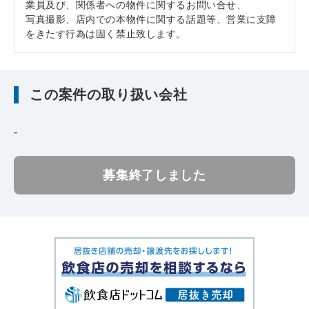
業員及び、関係者への物件に関するお問い合せ、
写真撮影、店内での本物件に関する話題等、営業に支障
をきたす行為は固く禁止致します。
この案件の取り扱い会社
-
募集終了しました