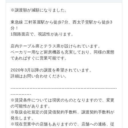
※譲渡額が減額になりました。
東急線 三軒茶屋駅から徒歩7分、西太子堂駅から徒歩3
分！
1階路面店で、視認性があります。
店内テーブル席とテラス席が設けられています。
ベーカリー用など厨房機器も充実しており、同様の業態
であればすぐに営業可能です。
2020年3月以降の譲渡を希望されています。
詳細はお問い合わせください。
-------------------------------------------------------------------
-------------
※賃貸条件については現状のものとなりますので、変更
の可能性があります。
※取扱会社規定の賃貸借契約手数料、譲渡契約手数料が
発生します。
※現在営業中の店舗もありますので、店舗への連絡、従