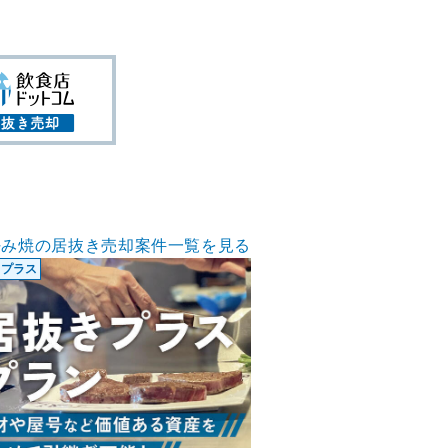
好み焼の居抜き売却案件一覧を見る
きプラス