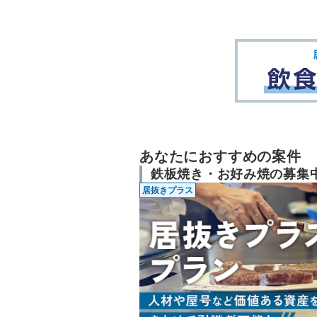
あなたにおすすめの案件
鉄板焼き・お好み焼の募集
居抜きプラス