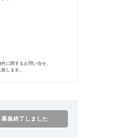
物件に関するお問い合せ、
禁止致します。
募集終了しました