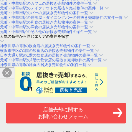
元町・中華街駅のカフェの居抜き売却物件の案件一覧
元町・中華街駅のテイクアウトの居抜き売却物件の案件一覧
元町・中華街駅のバーの居抜き売却物件の案件一覧
元町・中華街駅の居酒屋・ダイニングバーの居抜き売却物件の案件一覧
元町・中華街駅の和食の居抜き売却物件の案件一覧
元町・中華街駅の洋食の居抜き売却物件の案件一覧
元町・中華街駅のその他の居抜き売却物件の案件一覧
人気の条件から同じエリアの案件を探す
神奈川県の1階の飲食店の居抜き売却物件の案件一覧
横浜市中区の1階の飲食店の居抜き売却物件の案件一覧
日本大通り駅の1階の飲食店の居抜き売却物件の案件一覧
元町・中華街駅の1階の飲食店の居抜き売却物件の案件一覧
神奈川県の1階の洋食の居抜き売却物件の案件一覧
店舗売却に関する
お問い合わせフォーム