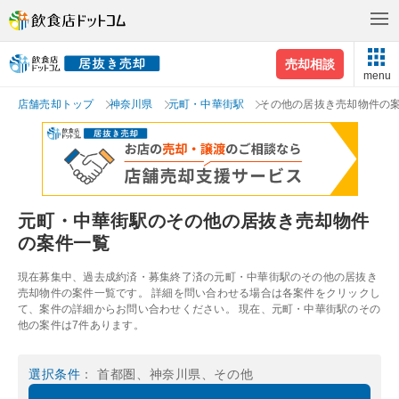
売却相談
menu
店舗売却トップ
神奈川県
元町・中華街駅
その他の居抜き売却物件の
元町・中華街駅のその他の居抜き売却物件
の案件一覧
現在募集中、過去成約済・募集終了済の元町・中華街駅のその他の居抜き
売却物件の案件一覧です。 詳細を問い合わせる場合は各案件をクリックし
て、案件の詳細からお問い合わせください。 現在、元町・中華街駅のその
他の案件は7件あります。
選択条件
： 首都圏、神奈川県、その他