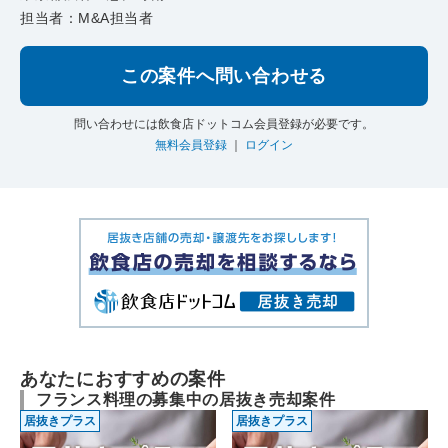
担当者：M&A担当者
この案件へ問い合わせる
問い合わせには飲食店ドットコム会員登録が必要です。
無料会員登録
｜
ログイン
あなたにおすすめの案件
フランス料理の募集中の居抜き売却案件
居抜きプラス
居抜きプラス