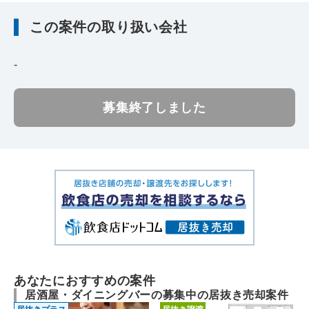
この案件の取り扱い会社
-
募集終了しました
あなたにおすすめの案件
居酒屋・ダイニングバーの募集中の居抜き売却案件