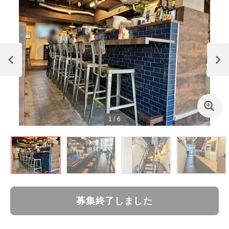
1
/
6
募集終了しました