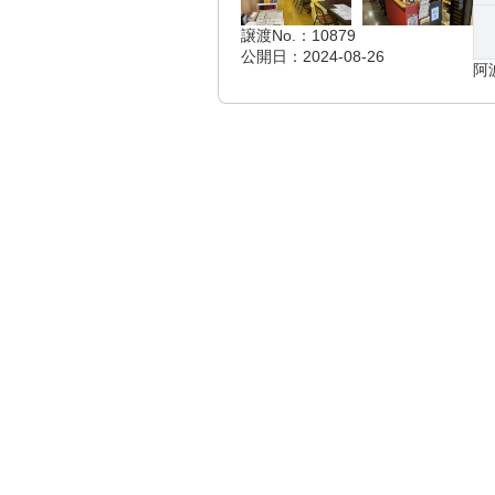
譲渡No.：10879
公開日：2024-08-26
阿