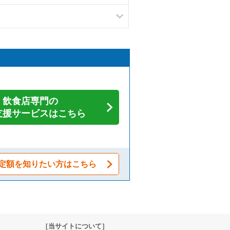
飲食店専門の
支援サービスはこちら
定額を知りたい方はこちら
［当サイトについて］