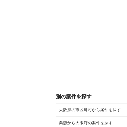
別の案件を探す
大阪府の市区町村から案件を探す
業態から大阪府の案件を探す
大阪市北区の飲食店の居抜き売却