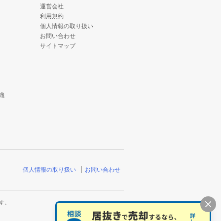
運営会社
利用規約
個人情報の取り扱い
お問い合わせ
サイトマップ
識
個人情報の取り扱い
お問い合わせ
す。