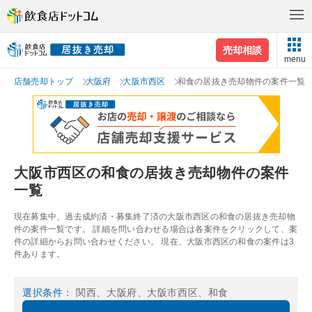
売却相談
menu
店舗売却トップ
大阪府
大阪市西区
和食の居抜き売却物件の案件一覧
大阪市西区の和食の居抜き売却物件の案件
一覧
現在募集中、過去成約済・募集終了済の大阪市西区の和食の居抜き売却物
件の案件一覧です。 詳細を問い合わせる場合は各案件をクリックして、案
件の詳細からお問い合わせください。 現在、大阪市西区の和食の案件は3
件あります。
選択条件
： 関西、大阪府、大阪市西区、和食