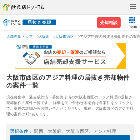
売却相談
menu
店舗売却トップ
大阪府
大阪市西区
アジア料理の居抜き売却物件の案
大阪市西区のアジア料理の居抜き売却物件
の案件一覧
現在募集中、過去成約済・募集終了済の大阪市西区のアジア料理の居抜き
売却物件の案件一覧です。 詳細を問い合わせる場合は各案件をクリックし
て、案件の詳細からお問い合わせください。 現在、大阪市西区のアジア料
理の案件は1件あります。
選択条件
： 関西、大阪府、大阪市西区、アジア料理