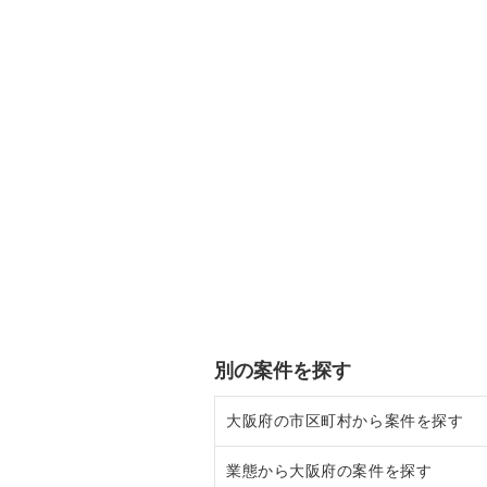
別の案件を探す
大阪府の市区町村から案件を探す
業態から大阪府の案件を探す
大阪市北区の飲食店の居抜き売却