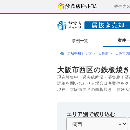
物件内
案件
事例一覧
店舗売却トップ
大阪府
大阪市西
大阪市西区の鉄板焼
現在募集中、過去成約済・募集終了済
詳細を問い合わせる場合は各案件をク
現在、大阪市西区の鉄板焼き・お好み
エリア別で絞り込む