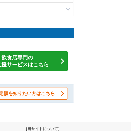
飲食店専門の
支援サービスはこちら
定額を知りたい方はこちら
［当サイトについて］