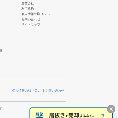
運営会社
利用規約
個人情報の取り扱い
お問い合わせ
サイトマップ
識
個人情報の取り扱い
お問い合わせ
す。