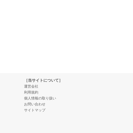
［当サイトについて］
運営会社
利用規約
個人情報の取り扱い
お問い合わせ
サイトマップ