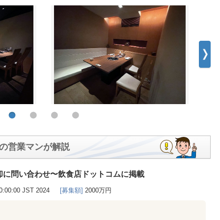
の営業マンが解説
却に問い合わせ〜飲食店ドットコムに掲載
0:00:00 JST 2024
[募集額]
2000万円