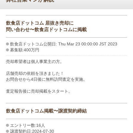
飲食店ドットコム 居抜き売却に
問い合わせ〜飲食店ドットコムに掲載
飲食店ドットコム公開日: Thu Mar 23 00:00:00 JST 2023
募集額:400万円
売却希望者は個人事業主の方。
店舗売却の依頼を頂きました！
お問合せから4日後に無料訪問査定を実施。
査定報告後に売却掲載をスタート。
飲食店ドットコム掲載〜譲渡契約締結
エントリー数:16人
譲渡契約日:2024-07-30