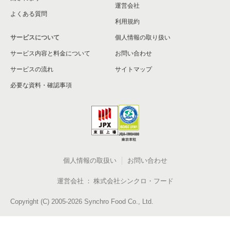
運営会社
よくある質問
利用規約
サービスについて
個人情報の取り扱い
サービス内容と料金について
お問い合わせ
サービスの流れ
サイトマップ
必要な資料・確認事項
個人情報の取扱い
お問い合わせ
運営会社
株式会社シンクロ・フード
Copyright (C) 2005-2026 Synchro Food Co., Ltd.