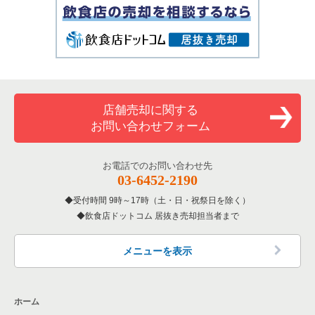
店舗売却に関する
お問い合わせフォーム
お電話でのお問い合わせ先
03-6452-2190
受付時間 9時～17時（土・日・祝祭日を除く）
飲食店ドットコム 居抜き売却担当者まで
メニューを表示
ホーム