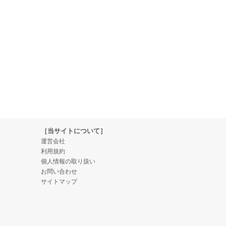
［当サイトについて］
運営会社
利用規約
個人情報の取り扱い
お問い合わせ
サイトマップ