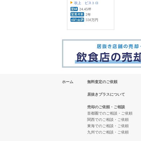
吹上 ビストロ
24.45坪
2年
550万円
ホーム
無料査定のご依頼
居抜きプラスについて
売却のご依頼・ご相談
首都圏でのご相談・ご依頼
関西でのご相談・ご依頼
東海でのご相談・ご依頼
九州でのご相談・ご依頼