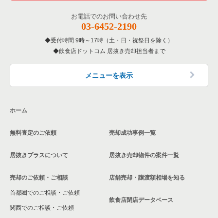
お電話でのお問い合わせ先
03-6452-2190
受付時間 9時～17時（土・日・祝祭日を除く）
飲食店ドットコム 居抜き売却担当者まで
メニューを表示
ホーム
無料査定のご依頼
売却成功事例一覧
居抜きプラスについて
居抜き売却物件の案件一覧
売却のご依頼・ご相談
店舗売却・譲渡額相場を知る
首都圏でのご相談・ご依頼
飲食店閉店データベース
関西でのご相談・ご依頼