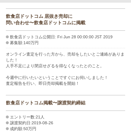
飲食店ドットコム 居抜き売却に
問い合わせ〜飲食店ドットコムに掲載
飲食店ドットコム公開日: Fri Jun 28 00:00:00 JST 2019
募集額:140万円
オンライン査定を行った方から、売却をしたいとご連絡がありま
した！
人手不足により閉店せざるを得なくなったとのこと。
今週中に行いたいということですぐにお伺いしました！
査定報告を行い、即日売却掲載を開始！
飲食店ドットコム掲載〜譲渡契約締結
エントリー数:21人
譲渡契約日:2019-08-26
成約額:50万円