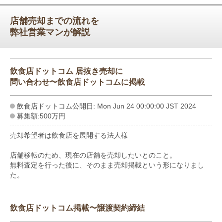
店舗売却までの流れを
弊社営業マンが解説
飲食店ドットコム 居抜き売却に
問い合わせ〜飲食店ドットコムに掲載
飲食店ドットコム公開日: Mon Jun 24 00:00:00 JST 2024
募集額:500万円
売却希望者は飲食店を展開する法人様
店舗移転のため、現在の店舗を売却したいとのこと。
無料査定を行った後に、そのまま売却掲載という形になりまし
た。
飲食店ドットコム掲載〜譲渡契約締結