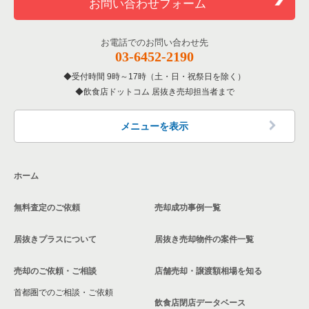
お問い合わせフォーム
お電話でのお問い合わせ先
03-6452-2190
受付時間 9時～17時（土・日・祝祭日を除く）
飲食店ドットコム 居抜き売却担当者まで
メニューを表示
ホーム
無料査定のご依頼
売却成功事例一覧
居抜きプラスについて
居抜き売却物件の案件一覧
売却のご依頼・ご相談
店舗売却・譲渡額相場を知る
首都圏でのご相談・ご依頼
飲食店閉店データベース