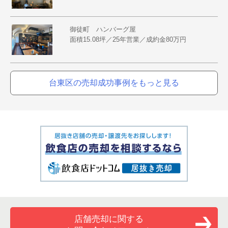
御徒町 ハンバーグ屋
面積15.08坪／25年営業／成約金80万円
台東区の売却成功事例をもっと見る
店舗売却に関する