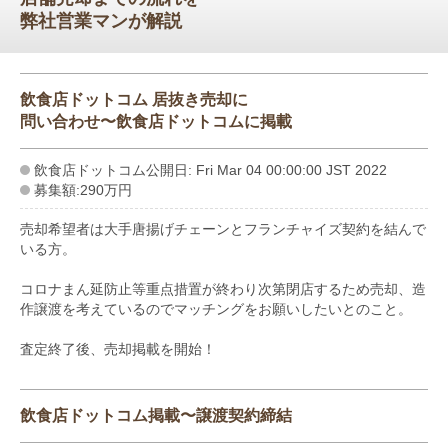
弊社営業マンが解説
飲食店ドットコム 居抜き売却に
問い合わせ〜飲食店ドットコムに掲載
飲食店ドットコム公開日: Fri Mar 04 00:00:00 JST 2022
募集額:290万円
売却希望者は大手唐揚げチェーンとフランチャイズ契約を結んで
いる方。
コロナまん延防止等重点措置が終わり次第閉店するため売却、造
作譲渡を考えているのでマッチングをお願いしたいとのこと。
査定終了後、売却掲載を開始！
飲食店ドットコム掲載〜譲渡契約締結