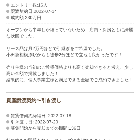
エントリー数:16人
譲渡契約日:2022-07-14
成約額:230万円
オープンから半年しか経っていないため、店内・厨房ともに綺麗
な状態でした。
リーズ品は月2万円ほどで引継ぎをご希望でした。
小田急相模原駅からも徒歩2分ほどで立地も良かったです！
売り主様の当初のご希望価格よりも高く売却できると考え、少し
高い金額で掲載しました！
結果的に、個人事業主様と満足できる金額でご成約できました！
資産譲渡契約〜引き渡し
賃貸借契約締結日: 2022-07-18
引き渡し日: 2022-07-20
募集開始から売却までの期間:136日