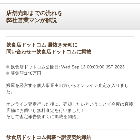
店舗売却までの流れを
弊社営業マンが解説
飲食店ドットコム 居抜き売却に
問い合わせ〜飲食店ドットコムに掲載
飲食店ドットコム公開日: Wed Sep 13 00:00:00 JST 2023
募集額:140万円
鰻屋を経営する個人事業主の方からオンライン査定が入りまし
た。
オンライン査定行った後に、売却したいということで今度は直接
店舗にお伺いし無料査定を行いました！
そして査定報告後すぐに掲載を開始。
飲食店ドットコム掲載〜譲渡契約締結