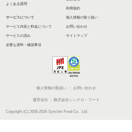
よくある質問
利用規約
サービスについて
個人情報の取り扱い
サービス内容と料金について
お問い合わせ
サービスの流れ
サイトマップ
必要な資料・確認事項
個人情報の取扱い
お問い合わせ
運営会社
株式会社シンクロ・フード
Copyright (C) 2005-2026 Synchro Food Co., Ltd.