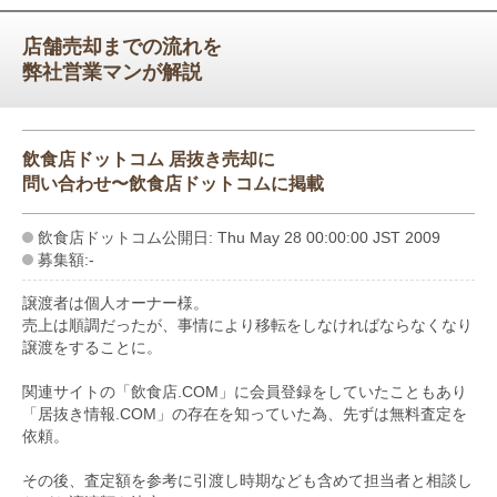
店舗売却までの流れを
弊社営業マンが解説
飲食店ドットコム 居抜き売却に
問い合わせ〜飲食店ドットコムに掲載
飲食店ドットコム公開日: Thu May 28 00:00:00 JST 2009
募集額:-
譲渡者は個人オーナー様。
売上は順調だったが、事情により移転をしなければならなくなり
譲渡をすることに。
関連サイトの「飲食店.COM」に会員登録をしていたこともあり
「居抜き情報.COM」の存在を知っていた為、先ずは無料査定を
依頼。
その後、査定額を参考に引渡し時期なども含めて担当者と相談し