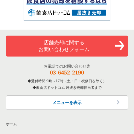
店舗売却に関する
お問い合わせフォーム
お電話でのお問い合わせ先
03-6452-2190
受付時間 9時～17時（土・日・祝祭日を除く）
飲食店ドットコム 居抜き売却担当者まで
メニューを表示
ホーム