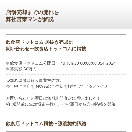
店舗売却までの流れを
弊社営業マンが解説
飲食店ドットコム 居抜き売却に
問い合わせ〜飲食店ドットコムに掲載
飲食店ドットコム公開日: Thu Jun 20 00:00:00 JST 2024
募集額:60万円
売却希望者は個人事業主の方。
今年中にお店を閉めるので売却を検討しているとのこと。
お問い合わせの翌日に無料訪問査定に伺いました！
約1週間後に査定報告を行い、その翌日から売却掲載を開始
飲食店ドットコム掲載〜譲渡契約締結