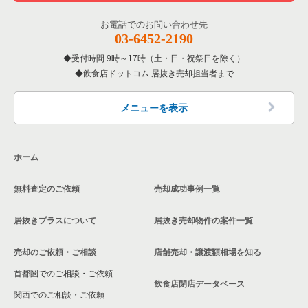
お電話でのお問い合わせ先
03-6452-2190
受付時間 9時～17時（土・日・祝祭日を除く）
飲食店ドットコム 居抜き売却担当者まで
メニューを表示
ホーム
無料査定のご依頼
売却成功事例一覧
居抜きプラスについて
居抜き売却物件の案件一覧
売却のご依頼・ご相談
店舗売却・譲渡額相場を知る
首都圏でのご相談・ご依頼
飲食店閉店データベース
関西でのご相談・ご依頼