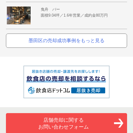
曳舟 バー
面積9.04坪／1.6年営業／成約金80万円
墨田区の売却成功事例をもっと見る
店舗売却に関する
お問い合わせフォーム