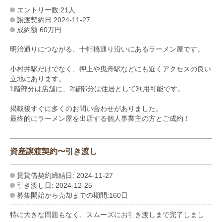
エントリー数:21人
譲渡契約日:2024-11-27
成約額:60万円
明治通りにつながる、十軒橋通り沿いにあるラーメン屋です。
小村井駅だけでなく、押上や曳舟駅などにも近くアクセスの良い
立地にあります。
1階部分は店舗に、2階部分は住居として利用可能です。
掲載後すぐに多くのお問い合わせがありました。
最終的にラーメン屋を出店する個人事業主の方とご成約！
資産譲渡契約〜引き渡し
賃貸借契約締結日: 2024-11-27
引き渡し日: 2024-12-25
募集開始から売却までの期間:160日
特に大きな問題もなく、スムーズにお引き渡しまで完了しまし