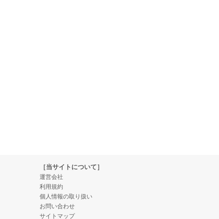
［当サイトについて］
運営会社
利用規約
個人情報の取り扱い
お問い合わせ
サイトマップ