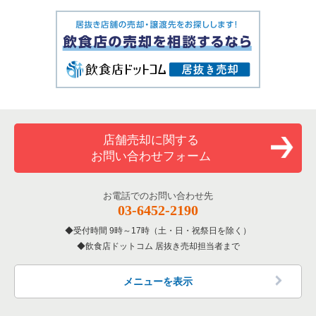
店舗売却に関する
お問い合わせフォーム
お電話でのお問い合わせ先
03-6452-2190
受付時間 9時～17時（土・日・祝祭日を除く）
飲食店ドットコム 居抜き売却担当者まで
メニューを表示