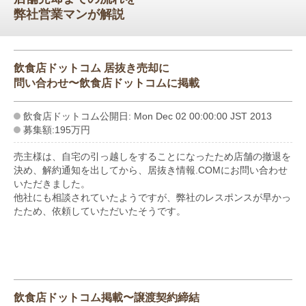
弊社営業マンが解説
飲食店ドットコム 居抜き売却に
問い合わせ〜飲食店ドットコムに掲載
飲食店ドットコム公開日: Mon Dec 02 00:00:00 JST 2013
募集額:195万円
売主様は、自宅の引っ越しをすることになったため店舗の撤退を
決め、解約通知を出してから、居抜き情報.COMにお問い合わせ
いただきました。
他社にも相談されていたようですが、弊社のレスポンスが早かっ
たため、依頼していただいたそうです。
飲食店ドットコム掲載〜譲渡契約締結