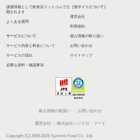
譲渡情報として飲食店ドットコムで公
［当サイトについて］
開されます
運営会社
よくある質問
利用規約
サービスについて
個人情報の取り扱い
サービス内容と料金について
お問い合わせ
サービスの流れ
サイトマップ
必要な資料・確認事項
個人情報の取扱い
お問い合わせ
運営会社
株式会社シンクロ・フード
Copyright (C) 2005-2026 Synchro Food Co., Ltd.