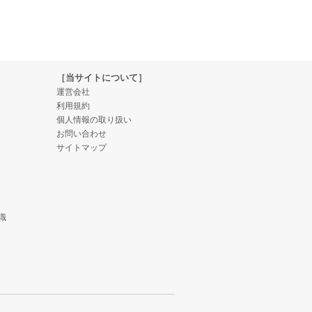
［当サイトについて］
運営会社
利用規約
個人情報の取り扱い
お問い合わせ
サイトマップ
識