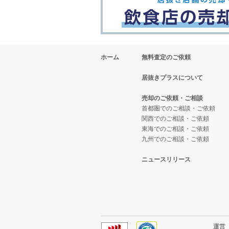
ホーム
無料査定のご依頼
居抜きプラスについて
売却のご依頼・ご相談
首都圏でのご相談・ご依頼
関西でのご相談・ご依頼
東海でのご相談・ご依頼
九州でのご相談・ご依頼
ニュースリリース
運