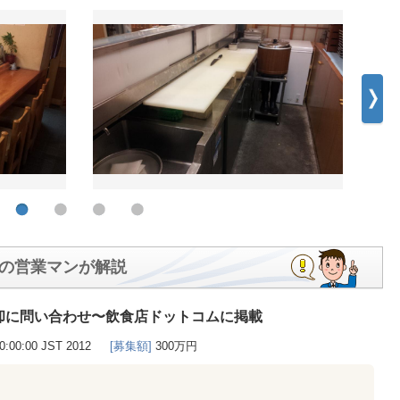
の営業マンが解説
却に問い合わせ〜飲食店ドットコムに掲載
00:00:00 JST 2012
[募集額]
300万円