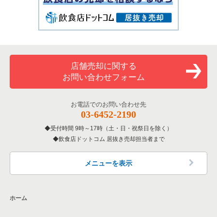
店舗売却に関する
お問い合わせフォーム
お電話でのお問い合わせ先
03-6452-2190
受付時間 9時～17時（土・日・祝祭日を除く）
飲食店ドットコム 居抜き売却担当者まで
メニューを表示
ホーム