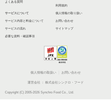
よくある質問
利用規約
サービスについて
個人情報の取り扱い
サービス内容と料金について
お問い合わせ
サービスの流れ
サイトマップ
必要な資料・確認事項
個人情報の取扱い
お問い合わせ
運営会社
株式会社シンクロ・フード
Copyright (C) 2005-2026 Synchro Food Co., Ltd.