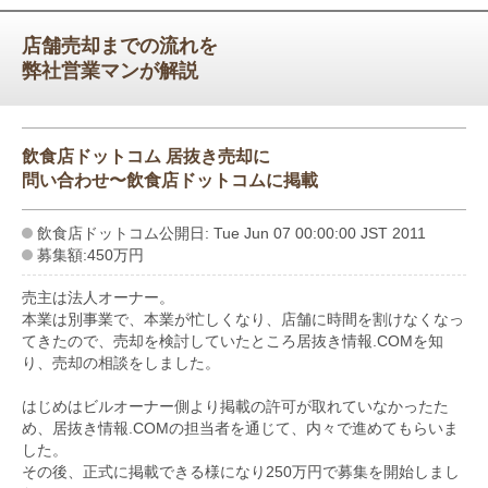
店舗売却までの流れを
弊社営業マンが解説
飲食店ドットコム 居抜き売却に
問い合わせ〜飲食店ドットコムに掲載
飲食店ドットコム公開日: Tue Jun 07 00:00:00 JST 2011
募集額:450万円
売主は法人オーナー。
本業は別事業で、本業が忙しくなり、店舗に時間を割けなくなっ
てきたので、売却を検討していたところ居抜き情報.COMを知
り、売却の相談をしました。
はじめはビルオーナー側より掲載の許可が取れていなかったた
め、居抜き情報.COMの担当者を通じて、内々で進めてもらいま
した。
その後、正式に掲載できる様になり250万円で募集を開始しまし