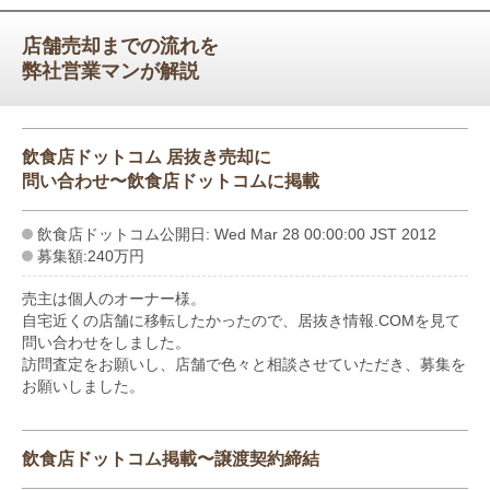
店舗売却までの流れを
弊社営業マンが解説
飲食店ドットコム 居抜き売却に
問い合わせ〜飲食店ドットコムに掲載
飲食店ドットコム公開日: Wed Mar 28 00:00:00 JST 2012
募集額:240万円
売主は個人のオーナー様。
自宅近くの店舗に移転したかったので、居抜き情報.COMを見て
問い合わせをしました。
訪問査定をお願いし、店舗で色々と相談させていただき、募集を
お願いしました。
飲食店ドットコム掲載〜譲渡契約締結