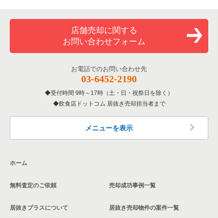
店舗売却に関する
お問い合わせフォーム
お電話でのお問い合わせ先
03-6452-2190
受付時間 9時～17時（土・日・祝祭日を除く）
飲食店ドットコム 居抜き売却担当者まで
メニューを表示
ホーム
無料査定のご依頼
売却成功事例一覧
居抜きプラスについて
居抜き売却物件の案件一覧