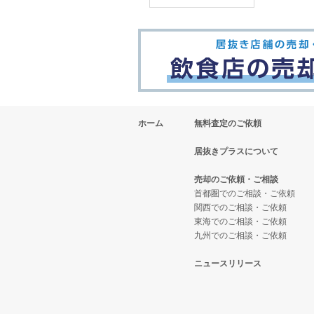
ホーム
無料査定のご依頼
居抜きプラスについて
売却のご依頼・ご相談
首都圏でのご相談・ご依頼
関西でのご相談・ご依頼
東海でのご相談・ご依頼
九州でのご相談・ご依頼
ニュースリリース