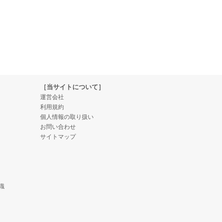
［当サイトについて］
運営会社
利用規約
個人情報の取り扱い
お問い合わせ
サイトマップ
識